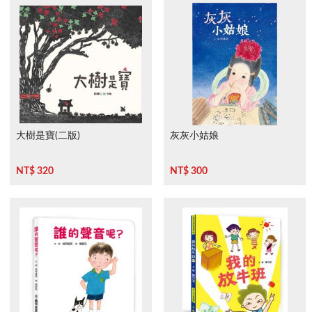
大樹是寶(二版)
灰灰小姑娘
NT$ 320
NT$ 300