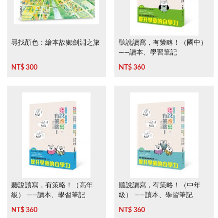
尋找顏色：繪本故鄉劍淵之旅
聽說讀寫，有策略！（國中）
——讀本、學習筆記
NT$ 300
NT$ 360
聽說讀寫，有策略！（高年
聽說讀寫，有策略！（中年
級） ——讀本、學習筆記
級） ——讀本、學習筆記
NT$ 360
NT$ 360