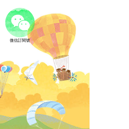
微信訂閱號