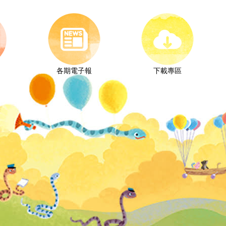
各期電子報
下載專區