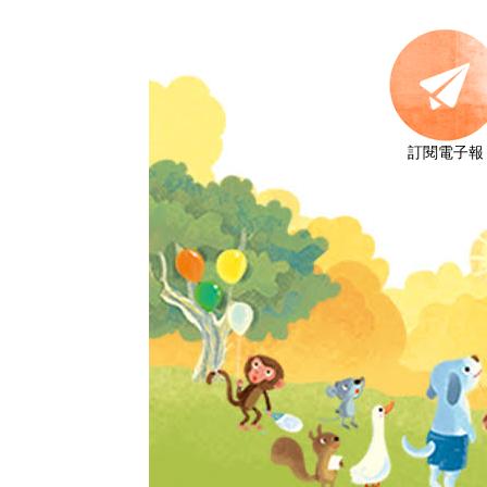
訂閱電子報