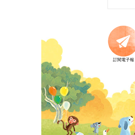
訂閱電子報