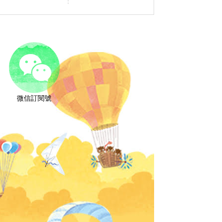
微信訂閱號