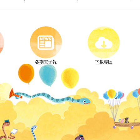
各期電子報
下載專區