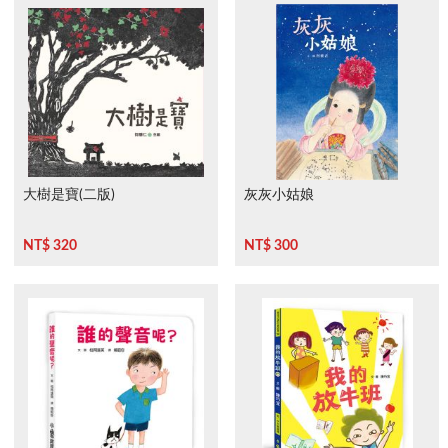
大樹是寶(二版)
灰灰小姑娘
NT$ 320
NT$ 300