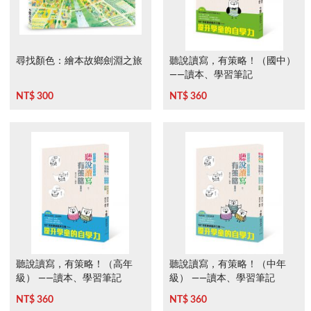
尋找顏色：繪本故鄉劍淵之旅
聽說讀寫，有策略！（國中）
——讀本、學習筆記
NT$ 300
NT$ 360
聽說讀寫，有策略！（高年
聽說讀寫，有策略！（中年
級） ——讀本、學習筆記
級） ——讀本、學習筆記
NT$ 360
NT$ 360