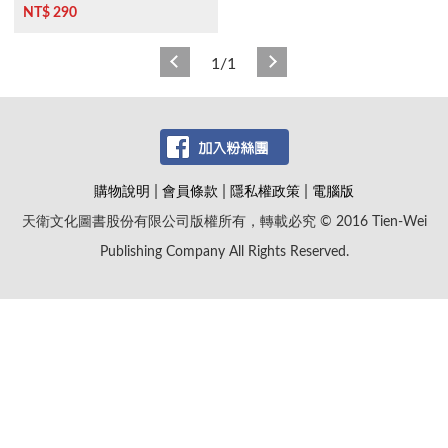
NT$ 290
1/1
|
|
|
購物說明
會員條款
隱私權政策
電腦版
天衛文化圖書股份有限公司版權所有，轉載必究 © 2016 Tien-Wei
Publishing Company All Rights Reserved.