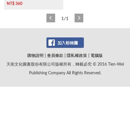
NT$ 360
1/1
|
|
|
購物說明
會員條款
隱私權政策
電腦版
天衛文化圖書股份有限公司版權所有，轉載必究 © 2016 Tien-Wei
Publishing Company All Rights Reserved.