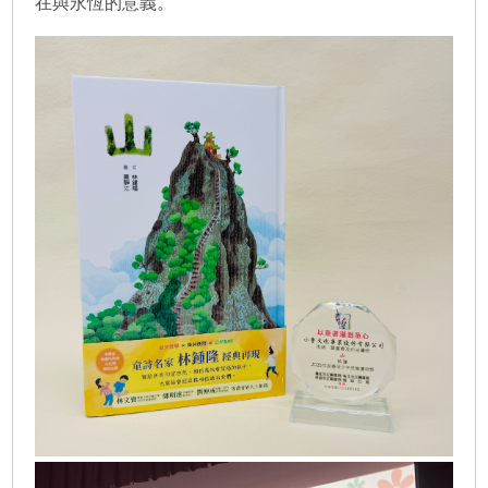
在與永恆的意義。