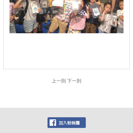
上一則
下一則