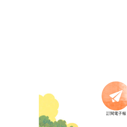
訂閱電子報