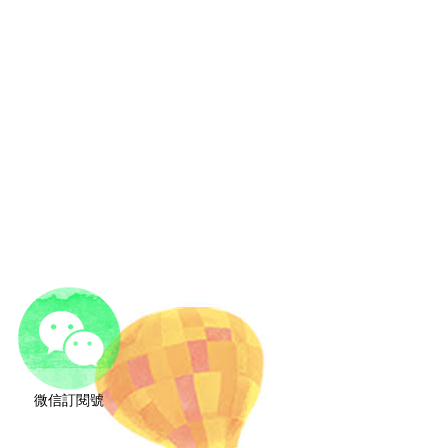
微信訂閱號