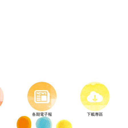
各期電子報
下載專區